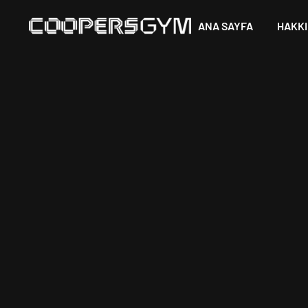
ANA SAYFA
HAKKI